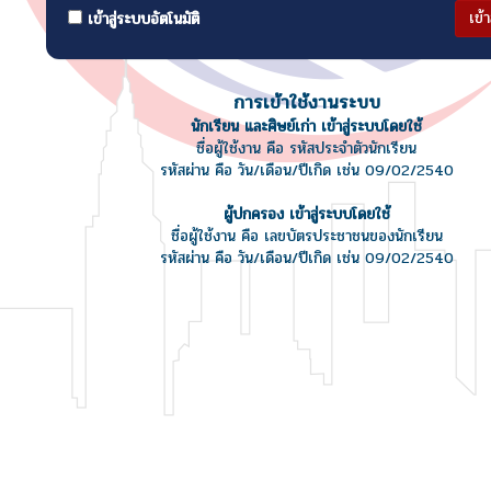
เข้
เข้าสู่ระบบอัตโนมัติ
การเข้าใช้งานระบบ
นักเรียน และศิษย์เก่า เข้าสู่ระบบโดยใช้
ชื่อผู้ใช้งาน คือ รหัสประจำตัวนักเรียน
รหัสผ่าน คือ วัน/เดือน/ปีเกิด เช่น 09/02/2540
ผู้ปกครอง เข้าสู่ระบบโดยใช้
ชื่อผู้ใช้งาน คือ เลขบัตรประชาชนของนักเรียน
รหัสผ่าน คือ วัน/เดือน/ปีเกิด เช่น 09/02/2540